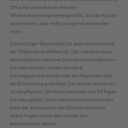
Oft wird zusätzlich ein Muster-
Widerrufsformular bereitgestellt, das der Kunde
nutzen kann, aber nicht zwingend verwenden
muss.
Ein wichtiger Bestandteil ist auch die Erklärung
der Folgen eines Widerrufs. Der Händler muss
den Kaufpreis inklusive Standardversandkosten
zurückerstatten, sobald die Ware
zurückgesendet wurde oder ein Nachweis über
die Rücksendung vorliegt. Der Kunde wiederum
ist verpflichtet, die Ware innerhalb von 14 Tagen
zurückzugeben. Unter bestimmten Umständen
kann der Verbraucher die Rücksendekosten
selbst tragen, wenn dies vorher klar
kommuniziert wurde.