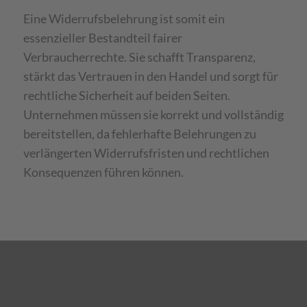
Eine Widerrufsbelehrung ist somit ein
essenzieller Bestandteil fairer
Verbraucherrechte. Sie schafft Transparenz,
stärkt das Vertrauen in den Handel und sorgt für
rechtliche Sicherheit auf beiden Seiten.
Unternehmen müssen sie korrekt und vollständig
bereitstellen, da fehlerhafte Belehrungen zu
verlängerten Widerrufsfristen und rechtlichen
Konsequenzen führen können.