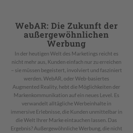
WebAR: Die Zukunft der
außergewöhnlichen
Werbung
In der heutigen Welt des Marketings reicht es
nicht mehr aus, Kunden einfach nur zu erreichen
– sie müssen begeistert, involviert und fasziniert
werden. WebAR, oder Web-basiertes
Augmented Reality, hebt die Möglichkeiten der
Markenkommunikation auf ein neues Level. Es
verwandelt alltägliche Werbeinhalte in
immersive Erlebnisse, die Kunden unmittelbar in
die Welt Ihrer Marke eintauchen lassen. Das
Ergebnis? Außergewöhnliche Werbung, die nicht