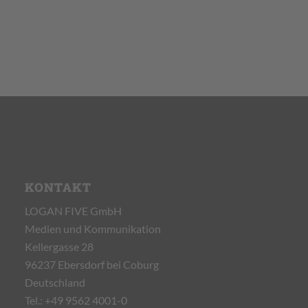
KONTAKT
LOGAN FIVE GmbH
Medien und Kommunikation
Kellergasse 28
96237 Ebersdorf bei Coburg
Deutschland
Tel.:
+49 9562 4001-0