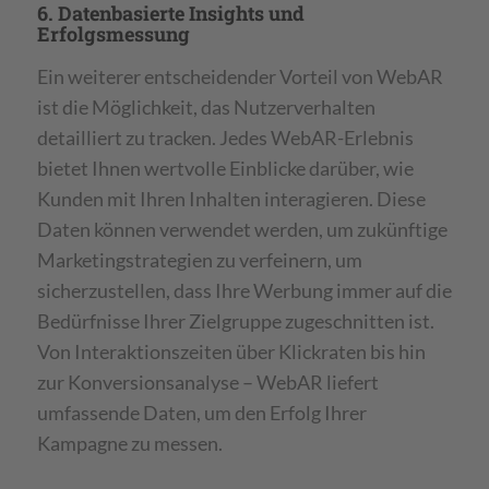
6. Datenbasierte Insights und
Erfolgsmessung
Ein weiterer entscheidender Vorteil von WebAR
ist die Möglichkeit, das Nutzerverhalten
detailliert zu tracken. Jedes WebAR-Erlebnis
bietet Ihnen wertvolle Einblicke darüber, wie
Kunden mit Ihren Inhalten interagieren. Diese
Daten können verwendet werden, um zukünftige
Marketingstrategien zu verfeinern, um
sicherzustellen, dass Ihre Werbung immer auf die
Bedürfnisse Ihrer Zielgruppe zugeschnitten ist.
Von Interaktionszeiten über Klickraten bis hin
zur Konversionsanalyse – WebAR liefert
umfassende Daten, um den Erfolg Ihrer
Kampagne zu messen.