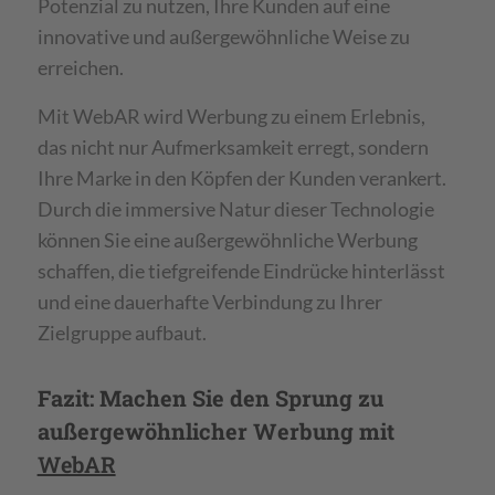
Potenzial zu nutzen, Ihre Kunden auf eine
innovative und außergewöhnliche Weise zu
erreichen.
Mit WebAR wird Werbung zu einem Erlebnis,
das nicht nur Aufmerksamkeit erregt, sondern
Ihre Marke in den Köpfen der Kunden verankert.
Durch die immersive Natur dieser Technologie
können Sie eine außergewöhnliche Werbung
schaffen, die tiefgreifende Eindrücke hinterlässt
und eine dauerhafte Verbindung zu Ihrer
Zielgruppe aufbaut.
Fazit: Machen Sie den Sprung zu
außergewöhnlicher Werbung mit
WebAR