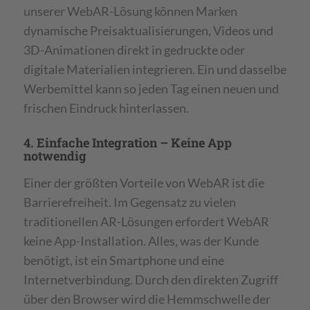
unserer WebAR-Lösung können Marken
dynamische Preisaktualisierungen, Videos und
3D-Animationen direkt in gedruckte oder
digitale Materialien integrieren. Ein und dasselbe
Werbemittel kann so jeden Tag einen neuen und
frischen Eindruck hinterlassen.
4. Einfache Integration – Keine App
notwendig
Einer der größten Vorteile von WebAR ist die
Barrierefreiheit. Im Gegensatz zu vielen
traditionellen AR-Lösungen erfordert WebAR
keine App-Installation. Alles, was der Kunde
benötigt, ist ein Smartphone und eine
Internetverbindung. Durch den direkten Zugriff
über den Browser wird die Hemmschwelle der