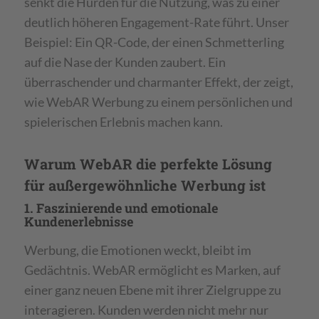
senkt die Hürden für die Nutzung, was zu einer
deutlich höheren Engagement-Rate führt. Unser
Beispiel: Ein QR-Code, der einen Schmetterling
auf die Nase der Kunden zaubert. Ein
überraschender und charmanter Effekt, der zeigt,
wie WebAR Werbung zu einem persönlichen und
spielerischen Erlebnis machen kann.
Warum WebAR die perfekte Lösung
für außergewöhnliche Werbung ist
1. Faszinierende und emotionale
Kundenerlebnisse
Werbung, die Emotionen weckt, bleibt im
Gedächtnis. WebAR ermöglicht es Marken, auf
einer ganz neuen Ebene mit ihrer Zielgruppe zu
interagieren. Kunden werden nicht mehr nur