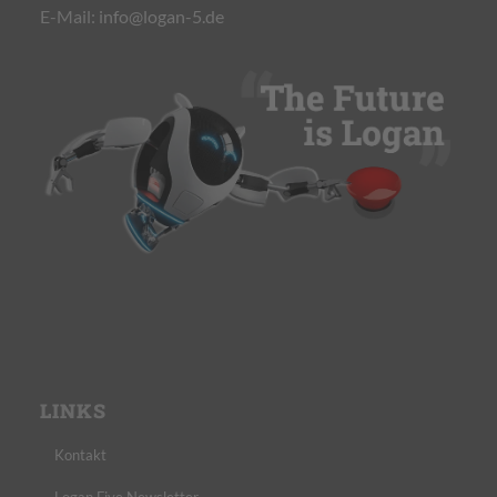
E-Mail:
info@logan-5.de
LINKS
Kontakt