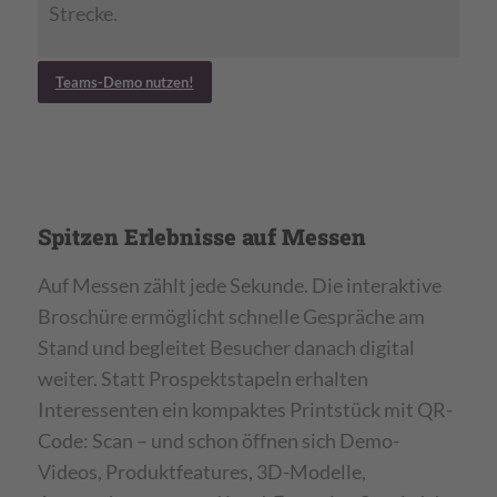
Strecke.
Teams-Demo nutzen!
Spitzen Erlebnisse auf Messen
Auf Messen zählt jede Sekunde. Die interaktive
Broschüre ermöglicht schnelle Gespräche am
Stand und begleitet Besucher danach digital
weiter. Statt Prospektstapeln erhalten
Interessenten ein kompaktes Printstück mit QR-
Code: Scan – und schon öffnen sich Demo-
Videos, Produktfeatures, 3D-Modelle,