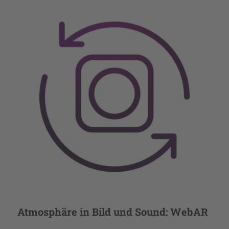
Atmosphäre in Bild und Sound: WebAR