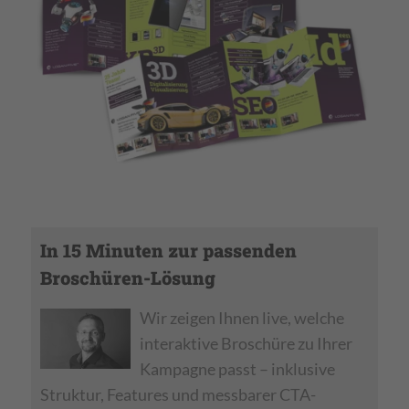
In 15 Minuten zur passenden
Broschüren-Lösung
Wir zeigen Ihnen live, welche
interaktive Broschüre zu Ihrer
Kampagne passt – inklusive
Struktur, Features und messbarer CTA-