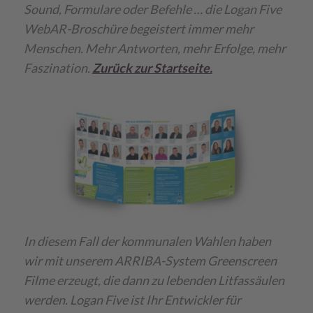
Sound, Formulare oder Befehle … die Logan Five
WebAR-Broschüre begeistert immer mehr
Menschen. Mehr Antworten, mehr Erfolge, mehr
Faszination.
Zurück zur Startseite.
In diesem Fall der kommunalen Wahlen haben
wir mit unserem ARRIBA-System Greenscreen
Filme erzeugt, die dann zu lebenden Litfassäulen
werden. Logan Five ist Ihr Entwickler für