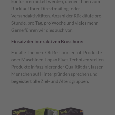
konform ermittelt werden, dienen Ihnen zum
Rücklauf Ihrer Direktmailing- oder
Versandaktivitäten. Anzahl der Rückläufe pro
Stunde, pro Tag, pro Woche und vieles mehr.
Gerne führen wir dies auch vor.
Einsatz der interaktiven Broschüre:
Für alle Themen: Ob Ressourcen, ob Produkte
oder Maschinen. Logan Fives Techniken stellen
Produkte in faszinierender Qualität dar, lassen
Menschen auf Hintergründen sprechen und
begeistert alle Ziel- und Altersgruppen.