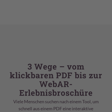
3 Wege – vom
klickbaren PDF bis zur
WebAR-
Erlebnisbroschüre
Viele Menschen suchen nach einem Tool, um
schnell aus einem PDF eine interaktive