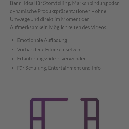
Bann. Ideal für Storytelling, Markenbindung oder
dynamische Produktpräsentationen – ohne
Umwege und direkt im Moment der
Aufmerksamkeit. Möglichkeiten des Videos:
Emotionale Aufladung
Vorhandene Filme einsetzen
Erläuterungsvideos verwenden
Für Schulung, Entertainment und Info