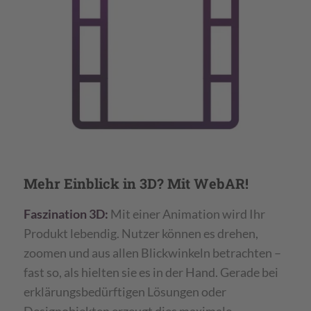
Mehr Einblick in 3D? Mit WebAR!
Faszination 3D:
Mit einer Animation wird Ihr
Produkt lebendig. Nutzer können es drehen,
zoomen und aus allen Blickwinkeln betrachten –
fast so, als hielten sie es in der Hand. Gerade bei
erklärungsbedürftigen Lösungen oder