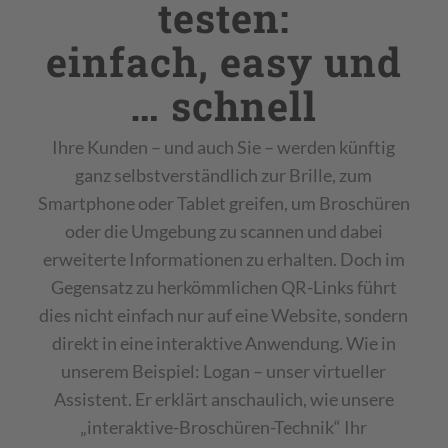
testen:
einfach, easy und
… schnell
Ihre Kunden – und auch Sie – werden künftig
ganz selbstverständlich zur Brille, zum
Smartphone oder Tablet greifen, um Broschüren
oder die Umgebung zu scannen und dabei
erweiterte Informationen zu erhalten. Doch im
Gegensatz zu herkömmlichen QR-Links führt
dies nicht einfach nur auf eine Website, sondern
direkt in eine interaktive Anwendung. Wie in
unserem Beispiel: Logan – unser virtueller
Assistent. Er erklärt anschaulich, wie unsere
„interaktive-Broschüren-Technik“ Ihr