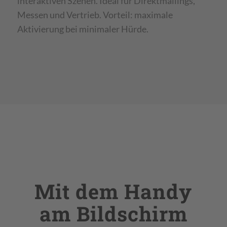
interaktiven Szenen. Ideal für Direktmailings,
Messen und Vertrieb. Vorteil: maximale
Aktivierung bei minimaler Hürde.
Mit dem Handy
am Bildschirm