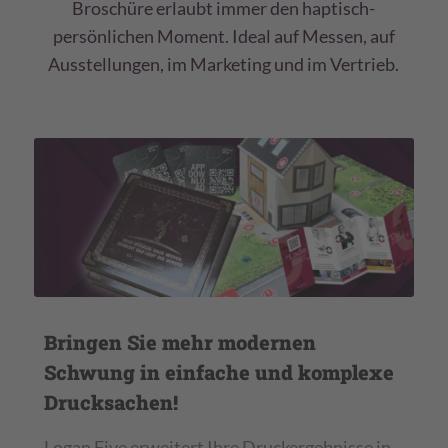
Broschüre erlaubt immer den haptisch-
persönlichen Moment. Ideal auf Messen, auf
Ausstellungen, im Marketing und im Vertrieb.
Bringen Sie mehr modernen
Schwung in einfache und komplexe
Drucksachen!
Logan Five erweitert Ihre Druckergebnisse in