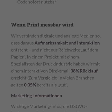
Code sofort nutzbar
Wenn Print messbar wird
Wir verbinden digitale und analoge Medien so,
dass daraus
Aufmerksamkeit und Interaktion
entsteht – und nicht nur Reichweite „auf dem
Papier“. In einem Projekt mit einem
Spezialisten der Druckindustrie haben wir mit
einem interaktiven Direktmail
38% Rücklauf
erreicht. Zum Vergleich: In vielen Branchen
gelten
0,05%
bereits als „gut“.
Marketing-Informationen
Wichtige Marketing-Infos, die DSGVO-