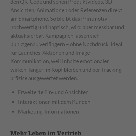
den QR-Code und sehen Produktvideos, 3D-
Ansichten, Animationen oder Referenzen direkt
am Smartphone. So bleibt das Printmotiv
hochwertig und haptisch, wird aber messbar und
aktualisierbar. Kampagnen lassen sich
punktgenau verlängern – ohne Nachdruck. Ideal
für Launches, Aktionen und Image-
Kommunikation, weil Inhalte emotionaler
wirken, länger im Kopf bleiben und per Tracking
präzise ausgewertet werden.
Erweiterte Ein- und Ansichten
Interaktionen mit dem Kunden
Marketing-Informationen
Mehr Leben im Vertrieb