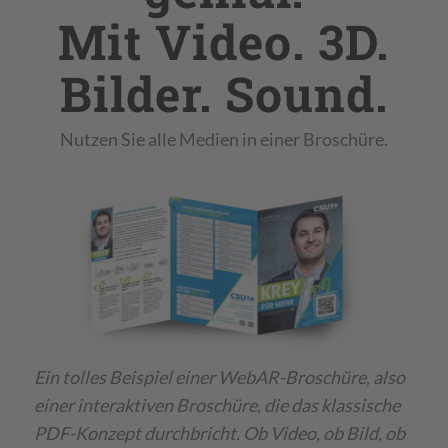
Mit Video. 3D.
Bilder. Sound.
Nutzen Sie alle Medien in einer Broschüre.
Ein tolles Beispiel einer WebAR-Broschüre, also
einer interaktiven Broschüre, die das klassische
PDF-Konzept durchbricht. Ob Video, ob Bild, ob