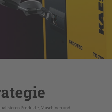
ategie
ualisieren Produkte, Maschinen und