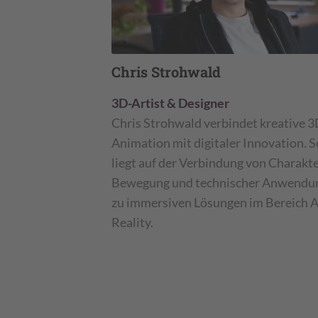
Chris Strohwald
3D-Artist & Designer
Chris Strohwald verbindet kreative 3
Animation mit digitaler Innovation. S
liegt auf der Verbindung von Charakte
Bewegung und technischer Anwendung
zu immersiven Lösungen im Bereich
Reality.