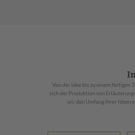
I
Von der Idee bis zu einem fertigen 
sich der Produktion von Erläuterung
wir den Umfang Ihrer Ideen e