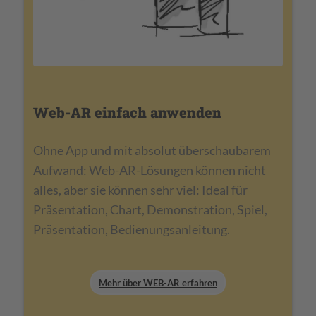
Web-AR einfach anwenden
Ohne App und mit absolut überschaubarem
Aufwand: Web-AR-Lösungen können nicht
alles, aber sie können sehr viel: Ideal für
Präsentation, Chart, Demonstration, Spiel,
Präsentation, Bedienungsanleitung.
Mehr über WEB-AR erfahren