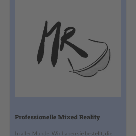
Professionelle Mixed Reality
In aller Munde: Wir haben sie bestellt, die