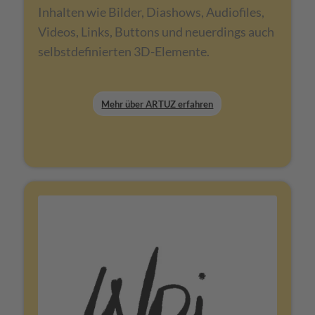
Inhalten wie Bilder, Diashows, Audiofiles,
Videos, Links, Buttons und neuerdings auch
selbstdefinierten 3D-Elemente.
Mehr über ARTUZ erfahren