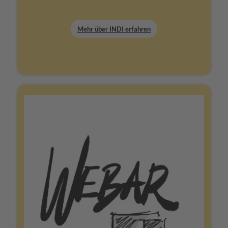
Mehr über INDI erfahren