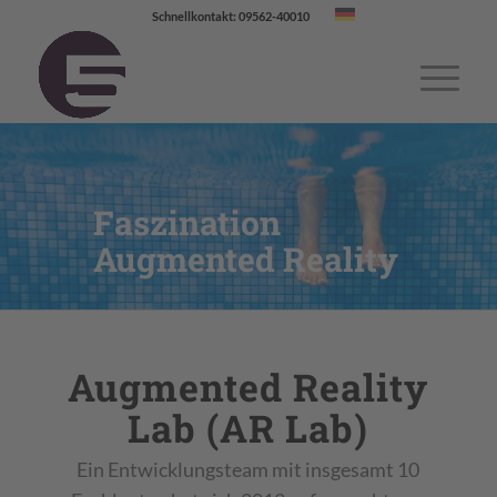
Schnellkontakt: 09562-40010
Faszination
Augmented Reality
Augmented Reality
Lab (AR Lab)
Ein Entwicklungsteam mit insgesamt 10