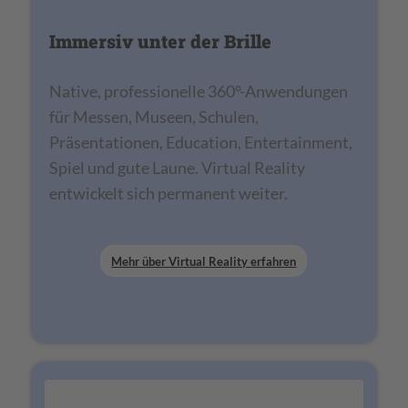
Immersiv unter der Brille
Native, professionelle 360°-Anwendungen
für Messen, Museen, Schulen,
Präsentationen, Education, Entertainment,
Spiel und gute Laune. Virtual Reality
entwickelt sich permanent weiter.
Mehr über Virtual Reality erfahren