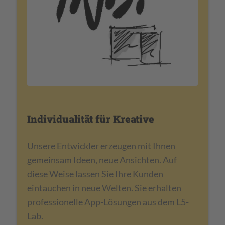
Individualität für Kreative
Unsere Entwickler erzeugen mit Ihnen
gemeinsam Ideen, neue Ansichten. Auf
diese Weise lassen Sie Ihre Kunden
eintauchen in neue Welten. Sie erhalten
professionelle App-Lösungen aus dem L5-
Lab.