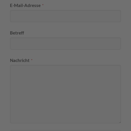
E-Mail-Adresse
*
Betreff
Nachricht
*