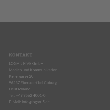
KONTAKT
LOGAN FIVE GmbH
Medien und Kommunikation
Kellergasse 28
96237 Ebersdorf bei Coburg
Deutschland
Tel.:
+49 9562 4001-0
E-Mail:
info@logan-5.de