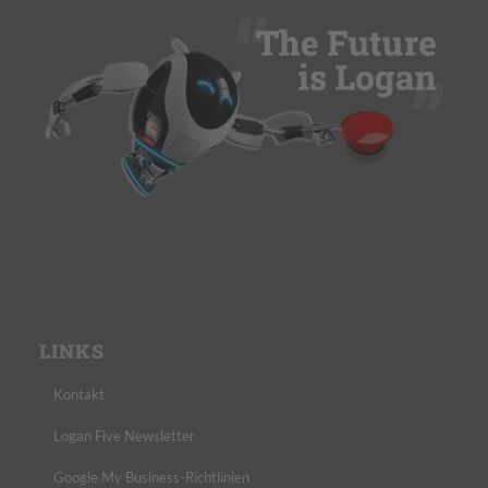
LINKS
Kontakt
Logan Five Newsletter
Google My Business-Richtlinien