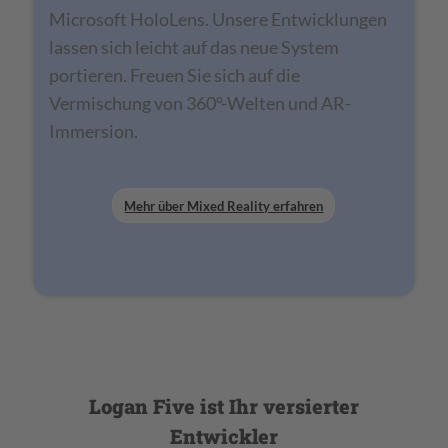
Microsoft HoloLens. Unsere Entwicklungen
lassen sich leicht auf das neue System
portieren. Freuen Sie sich auf die
Vermischung von 360°-Welten und AR-
Immersion.
Mehr über Mixed Reality erfahren
Logan Five ist Ihr versierter
Entwickler