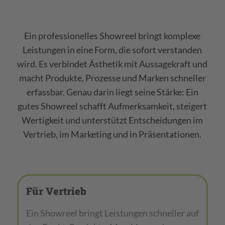
Ein professionelles Showreel bringt komplexe
Leistungen in eine Form, die sofort verstanden
wird. Es verbindet Ästhetik mit Aussagekraft und
macht Produkte, Prozesse und Marken schneller
erfassbar. Genau darin liegt seine Stärke: Ein
gutes Showreel schafft Aufmerksamkeit, steigert
Wertigkeit und unterstützt Entscheidungen im
Vertrieb, im Marketing und in Präsentationen.
Für Vertrieb
Ein Showreel bringt Leistungen schneller auf