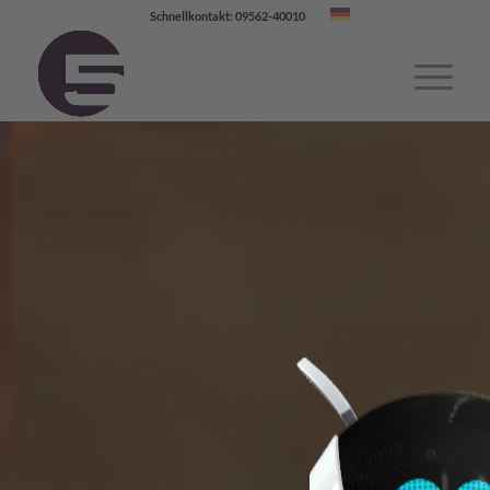
Schnellkontakt: 09562-40010