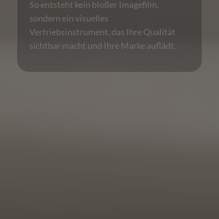
So entsteht kein bloßer Imagefilm,
sondern ein visuelles
Vertriebsinstrument, das Ihre Qualität
sichtbar macht und Ihre Marke auflädt.