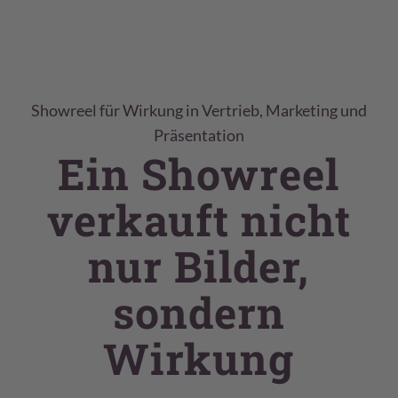
Showreel für Wirkung in Vertrieb, Marketing und
Präsentation
Ein Showreel
verkauft nicht
nur Bilder,
sondern
Wirkung