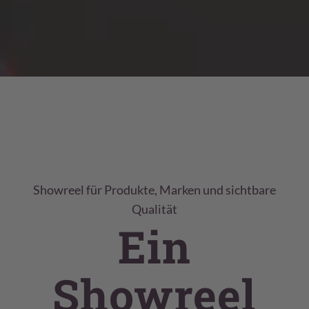
Showreel für Produkte, Marken und sichtbare
Qualität
Ein
Showreel