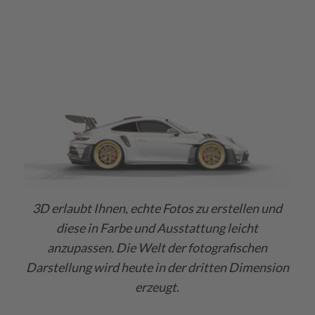
3D erlaubt Ihnen, echte Fotos zu erstellen und
diese in Farbe und Ausstattung leicht
anzupassen. Die Welt der fotografischen
Darstellung wird heute in der dritten Dimension
erzeugt.