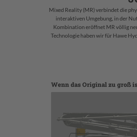
Mixed Reality (MR) verbindet die phy
interaktiven Umgebung, in der Nutz
Kombination eröffnet MR völlig neu
Technologie haben wir für Hawe Hyd
Wenn das Original zu groß is