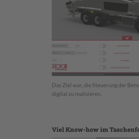
Das Ziel war, die Steuerung der B
digital zu realisieren.
Viel Know-how im Taschenf