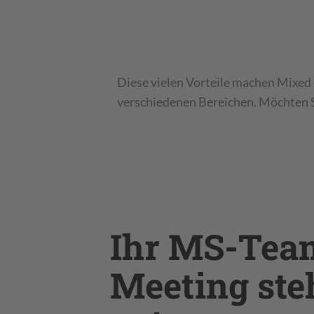
Diese vielen Vorteile machen Mixed
verschiedenen Bereichen. Möchten 
Ihr MS-Tea
Meeting ste