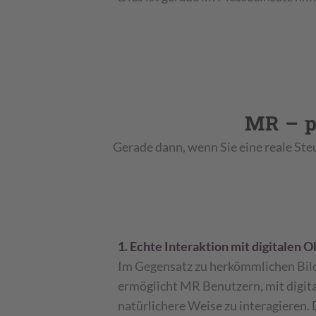
MR – p
Gerade dann, wenn Sie eine reale Ste
1. Echte Interaktion mit digitalen 
Im Gegensatz zu herkömmlichen Bil
ermöglicht MR Benutzern, mit digita
natürlichere Weise zu interagieren.