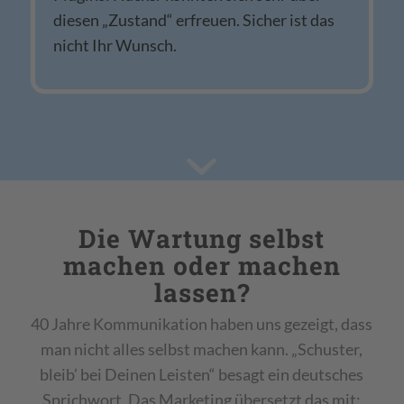
diesen „Zustand“ erfreuen. Sicher ist das
nicht Ihr Wunsch.
Die Wartung selbst
machen oder machen
lassen?
40 Jahre Kommunikation haben uns gezeigt, dass
man nicht alles selbst machen kann. „Schuster,
bleib’ bei Deinen Leisten“ besagt ein deutsches
Sprichwort. Das Marketing übersetzt das mit: