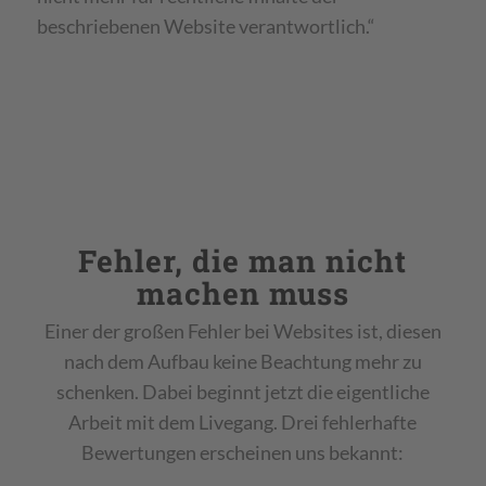
beschriebenen Website verantwortlich.“
Fehler, die man nicht
machen muss
Einer der großen Fehler bei Websites ist, diesen
nach dem Aufbau keine Beachtung mehr zu
schenken. Dabei beginnt jetzt die eigentliche
Arbeit mit dem Livegang. Drei fehlerhafte
Bewertungen erscheinen uns bekannt: