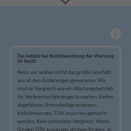
Die Gefahr bei Nichtbeachtung der Wartung
ist hoch!
Nein, wir wollen nicht das große Geschäft
aus all den Änderungen generieren. Wir
sind im Vergleich wie ein Wartungsbetrieb
für Verbrennerfahrzeuge zu werten. Reifen
abgefahren, Bremsbeläge erneuern,
Keilriemen neu, TÜV muss neu gemacht
werden. Kein schlechter Vergleich. Wenn
Sie den TÜV auslassen, drohen Strafen. Je