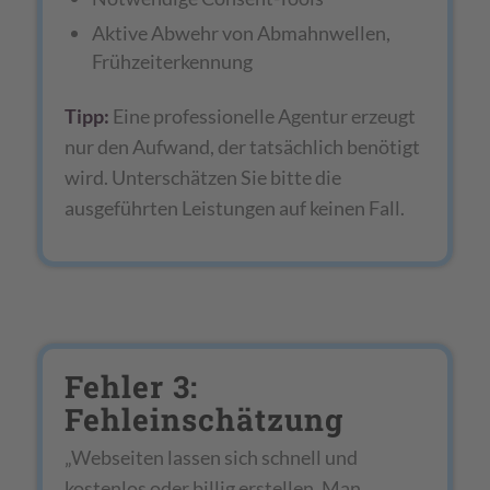
Aktive Abwehr von Abmahnwellen,
Frühzeiterkennung
Tipp:
Eine professionelle Agentur erzeugt
nur den Aufwand, der tatsächlich benötigt
wird. Unterschätzen Sie bitte die
ausgeführten Leistungen auf keinen Fall.
Fehler 3:
Fehleinschätzung
„Webseiten lassen sich schnell und
kostenlos oder billig erstellen. Man