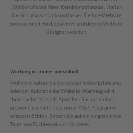
„Bleiben Sie bei Ihren Kernkompetenzen“. Halten
Sie sich also schlank und lassen Sie Ihre Website
professionell von Logan Five und dessen Website
Designers warten.
Wartung ist immer individuell
Vielleicht hatten Sie bereits schlechte Erfahrung
oder der Aufwand der Website-Wartung wird
Ihnen selbst zu hoch. Sprechen Sie uns einfach
an, wenn Sie mehr über unser YISP-Programm
wissen möchten. Setzen Sie auf ein eingespieltes
Team von Fachleuten und Hostern.