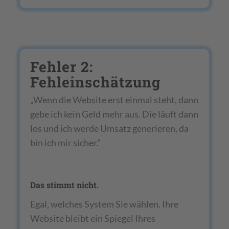
Fehler 2:
Fehleinschätzung
„Wenn die Website erst einmal steht, dann
gebe ich kein Geld mehr aus. Die läuft dann
los und ich werde Umsatz generieren, da
bin ich mir sicher.“
Das stimmt nicht.
Egal, welches System Sie wählen. Ihre
Website bleibt ein Spiegel Ihres