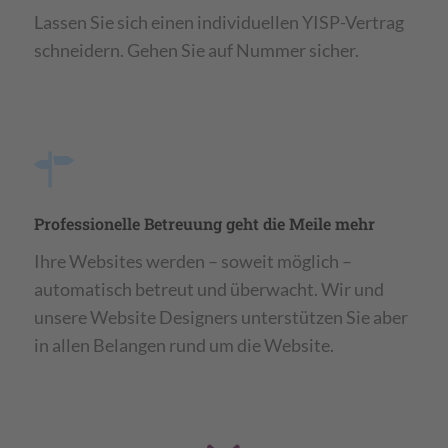
Lassen Sie sich einen individuellen YISP-Vertrag
schneidern. Gehen Sie auf Nummer sicher.
Professionelle Betreuung geht die Meile mehr
Ihre Websites werden – soweit möglich –
automatisch betreut und überwacht. Wir und
unsere Website Designers unterstützen Sie aber
in allen Belangen rund um die Website.