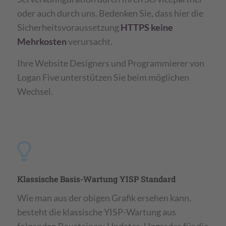
oder auch durch uns. Bedenken Sie, dass hier die
Sicherheitsvoraussetzung
HTTPS keine
Mehrkosten
verursacht.
Ihre Website Designers und Programmierer von
Logan Five unterstützen Sie beim möglichen
Wechsel.
Klassische Basis-Wartung YISP Standard
Wie man aus der obigen Grafik ersehen kann,
besteht die klassische YISP-Wartung aus