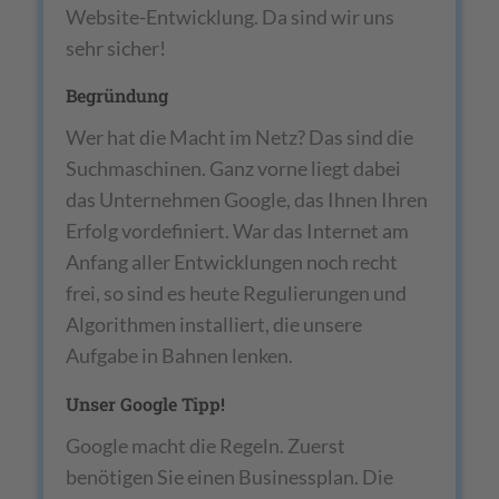
Website-Entwicklung. Da sind wir uns
sehr sicher!
Begründung
Wer hat die Macht im Netz? Das sind die
Suchmaschinen. Ganz vorne liegt dabei
das Unternehmen Google, das Ihnen Ihren
Erfolg vordefiniert. War das Internet am
Anfang aller Entwicklungen noch recht
frei, so sind es heute Regulierungen und
Algorithmen installiert, die unsere
Aufgabe in Bahnen lenken.
Unser Google Tipp!
Google macht die Regeln. Zuerst
benötigen Sie einen Businessplan. Die