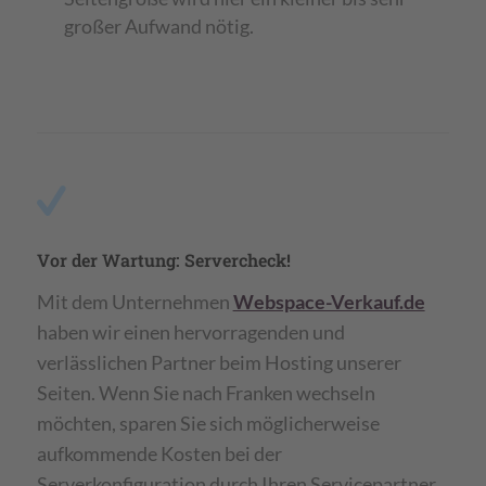
großer Aufwand nötig.
Vor der Wartung: Servercheck!
Mit dem Unternehmen
Webspace-Verkauf.de
haben wir einen hervorragenden und
verlässlichen Partner beim Hosting unserer
Seiten. Wenn Sie nach Franken wechseln
möchten, sparen Sie sich möglicherweise
aufkommende Kosten bei der
Serverkonfiguration durch Ihren Servicepartner