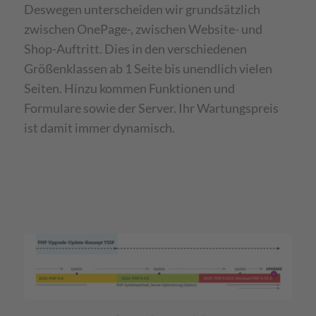
Deswegen unterscheiden wir grundsätzlich
zwischen OnePage-, zwischen Website- und
Shop-Auftritt. Dies in den verschiedenen
Größenklassen ab 1 Seite bis unendlich vielen
Seiten. Hinzu kommen Funktionen und
Formulare sowie der Server. Ihr Wartungspreis
ist damit immer dynamisch.