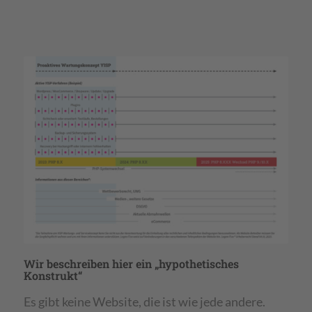
Wir beschreiben hier ein „hypothetisches
Konstrukt“
Es gibt keine Website, die ist wie jede andere.