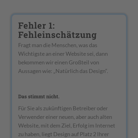
Fehler 1:
Fehleinschätzung
Fragt man die Menschen, was das
Wichtigste an einer Website sei, dann
bekommen wir einen Großteil von
Aussagen wie: „Natürlich das Design“.
Das stimmt nicht.
Für Sie als zukünftigen Betreiber oder
Verwender einer neuen, aber auch alten
Website, mit dem Ziel, Erfolg im Internet
zu haben, liegt Design auf Platz 2 Ihrer