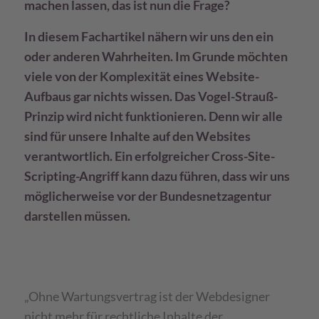
machen lassen, das ist nun die Frage?
In diesem Fachartikel nähern wir uns den ein
oder anderen Wahrheiten. Im Grunde möchten
viele von der Komplexität eines Website-
Aufbaus gar nichts wissen. Das Vogel-Strauß-
Prinzip wird nicht funktionieren. Denn wir alle
sind für unsere Inhalte auf den Websites
verantwortlich. Ein erfolgreicher Cross-Site-
Scripting-Angriff kann dazu führen, dass wir uns
möglicherweise vor der Bundesnetzagentur
darstellen müssen.
„Ohne Wartungsvertrag ist der Webdesigner
nicht mehr für rechtliche Inhalte der