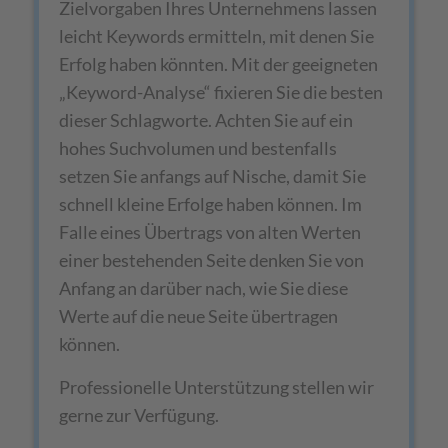
Zielvorgaben Ihres Unternehmens lassen
leicht Keywords ermitteln, mit denen Sie
Erfolg haben könnten. Mit der geeigneten
„Keyword-Analyse“ fixieren Sie die besten
dieser Schlagworte. Achten Sie auf ein
hohes Suchvolumen und bestenfalls
setzen Sie anfangs auf Nische, damit Sie
schnell kleine Erfolge haben können. Im
Falle eines Übertrags von alten Werten
einer bestehenden Seite denken Sie von
Anfang an darüber nach, wie Sie diese
Werte auf die neue Seite übertragen
können.
Professionelle Unterstützung stellen wir
gerne zur Verfügung.