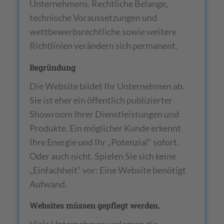
Unternehmens. Rechtliche Belange,
technische Voraussetzungen und
wettbewerbsrechtliche sowie weitere
Richtlinien verändern sich permanent.
Begründung
Die Website bildet Ihr Unternehmen ab.
Sie ist eher ein öffentlich publizierter
Showroom Ihrer Dienstleistungen und
Produkte. Ein möglicher Kunde erkennt
Ihre Energie und Ihr „Potenzial“ sofort.
Oder auch nicht. Spielen Sie sich keine
„Einfachheit“ vor: Eine Website benötigt
Aufwand.
Websites müssen gepflegt werden.