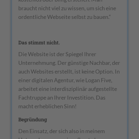
braucht nicht viel zu wissen, um sich eine
ordentliche Webseite selbst zu bauen.“
Das stimmt nicht.
Die Website ist der Spiegel Ihrer
Unternehmung. Der günstige Nachbar, der
auch Websites erstellt, ist keine Option. In
einer digitalen Agentur, wie Logan Five,
arbeitet eine interdisziplinär aufgestellte
Fachtruppe an Ihrer Investition. Das
macht erheblichen Sinn!
Begründung
Den Einsatz, der sich also in meinem