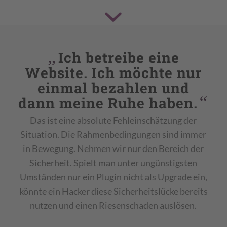
„
Ich betreibe eine
Website. Ich möchte nur
einmal bezahlen und
“
dann meine Ruhe haben.
Das ist eine absolute Fehleinschätzung der
Situation. Die Rahmenbedingungen sind immer
in Bewegung. Nehmen wir nur den Bereich der
Sicherheit. Spielt man unter ungünstigsten
Umständen nur ein Plugin nicht als Upgrade ein,
könnte ein Hacker diese Sicherheitslücke bereits
nutzen und einen Riesenschaden auslösen.