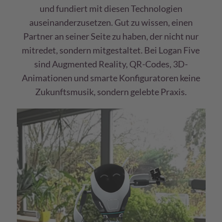
und fundiert mit diesen Technologien
auseinanderzusetzen. Gut zu wissen, einen
Partner an seiner Seite zu haben, der nicht nur
mitredet, sondern mitgestaltet. Bei Logan Five
sind Augmented Reality, QR-Codes, 3D-
Animationen und smarte Konfiguratoren keine
Zukunftsmusik, sondern gelebte Praxis.