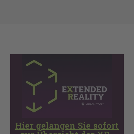
Hier gelangen Sie sofort