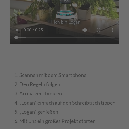
Scannen mit dem Smartphone
Den Regeln folgen
Arriba genehmigen
„Logan“ einfach auf den Schreibtisch tippen
„Logan“ genießen
Mit uns ein großes Projekt starten