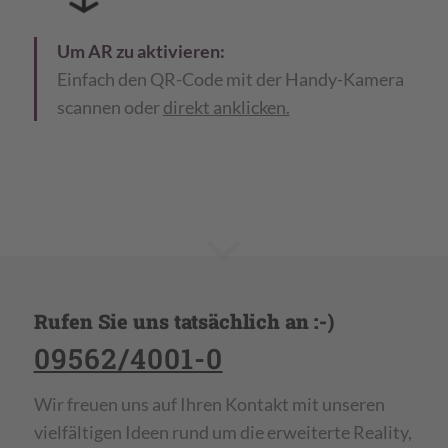
Um AR zu aktivieren:
Einfach den QR-Code mit der Handy-Kamera
scannen oder
direkt anklicken.
Rufen Sie uns tatsächlich an :-)
09562/4001-0
Wir freuen uns auf Ihren Kontakt mit unseren
vielfältigen Ideen rund um die erweiterte Reality,