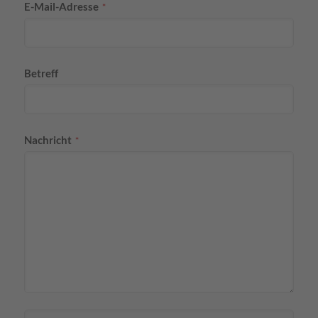
E-Mail-Adresse
*
Betreff
Nachricht
*