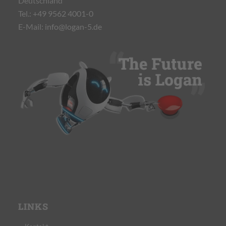
Deutschland
Tel.:
+49 9562 4001-0
E-Mail:
info@logan-5.de
LINKS