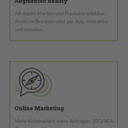
Augmented Reality
AR macht Marken und Produkte erlebbar –
direkt im Browser oder per App, interaktiv
und messbar.
Online Marketing
Mehr Sichtbarkeit, mehr Anfragen: SEO/SEA,