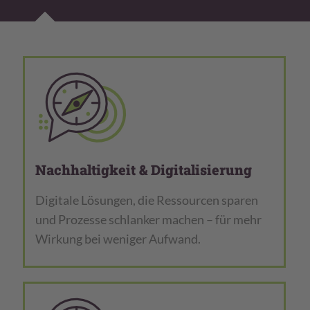
Nachhaltigkeit & Digitalisierung
Digitale Lösungen, die Ressourcen sparen
und Prozesse schlanker machen – für mehr
Wirkung bei weniger Aufwand.