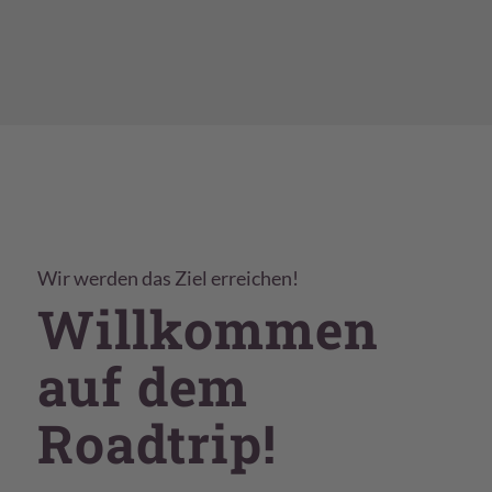
Wir werden das Ziel erreichen!
Willkommen
auf dem
Roadtrip!