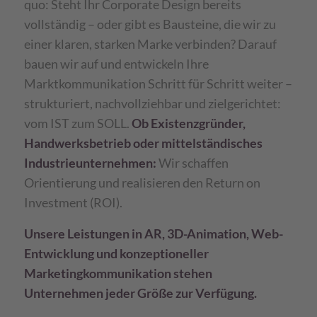
quo: Steht Ihr Corporate Design bereits
vollständig – oder gibt es Bausteine, die wir zu
einer klaren, starken Marke verbinden? Darauf
bauen wir auf und entwickeln Ihre
Marktkommunikation Schritt für Schritt weiter –
strukturiert, nachvollziehbar und zielgerichtet:
vom IST zum SOLL.
Ob Existenzgründer,
Handwerksbetrieb oder mittelständisches
Industrieunternehmen:
Wir schaffen
Orientierung und realisieren den Return on
Investment (ROI).
Unsere Leistungen in AR, 3D-Animation, Web-
Entwicklung und konzeptioneller
Marketingkommunikation stehen
Unternehmen jeder Größe zur Verfügung.