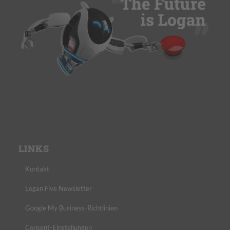
LINKS
Kontakt
Logan Five Newsletter
Google My Business-Richtlinien
Consent-Einstellungen