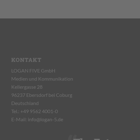
KONTAKT
LOGAN FIVE GmbH
Medien und Kommunikation
Kellergasse 28
96237 Ebersdorf bei Coburg
Deutschland
Tel.:
+49 9562 4001-0
E-Mail:
info@logan-5.de