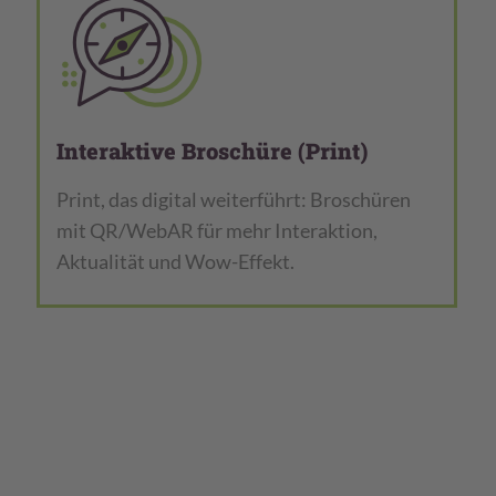
Interaktive Broschüre (Print)
Print, das digital weiterführt: Broschüren
mit QR/WebAR für mehr Interaktion,
Aktualität und Wow-Effekt.