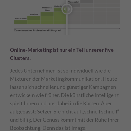
Online-Marketing ist nur ein Teil unserer five
Clusters.
Jedes Unternehmen ist so individuell wie die
Mixturen der Marketingkommunikation. Heute
lassen sich schneller und günstiger Kampagnen
entwickeln wie früher. Die künstliche Intelligenz
spielt Ihnen und uns dabei in die Karten. Aber
aufgepasst: Setzen Sie nicht auf „schnell schnell“
und billig. Der Genuss kommt mit der Ruhe Ihrer
Beobachtung. Denn das ist Image.