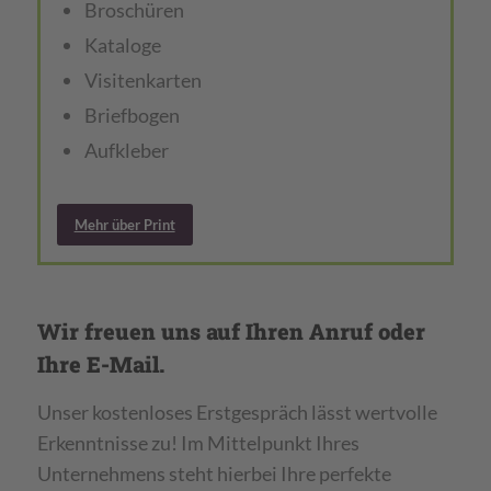
Broschüren
Kataloge
Visitenkarten
Briefbogen
Aufkleber
Mehr über Print
Wir freuen uns auf Ihren Anruf oder
Ihre E-Mail.
Unser kostenloses Erstgespräch lässt wertvolle
Erkenntnisse zu! Im Mittelpunkt Ihres
Unternehmens steht hierbei Ihre perfekte