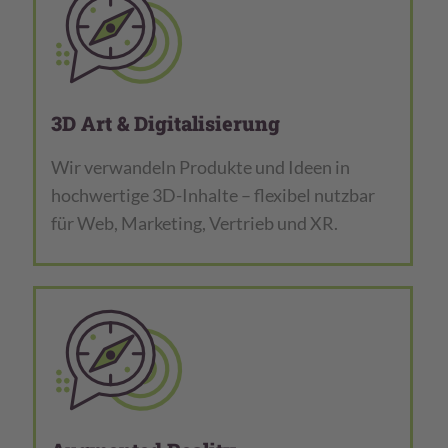
3D Art & Digitalisierung
Wir verwandeln Produkte und Ideen in
hochwertige 3D-Inhalte – flexibel nutzbar
für Web, Marketing, Vertrieb und XR.