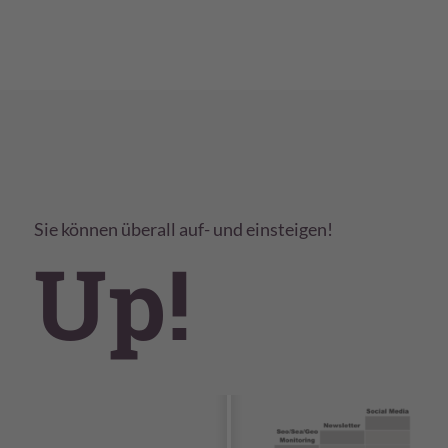
Sie können überall auf- und einsteigen!
Up!