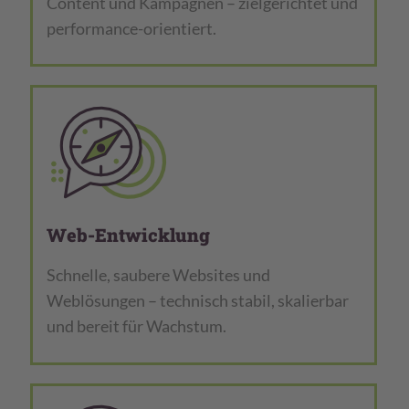
Content und Kampagnen – zielgerichtet und
performance-orientiert.
Web-Entwicklung
Schnelle, saubere Websites und
Weblösungen – technisch stabil, skalierbar
und bereit für Wachstum.