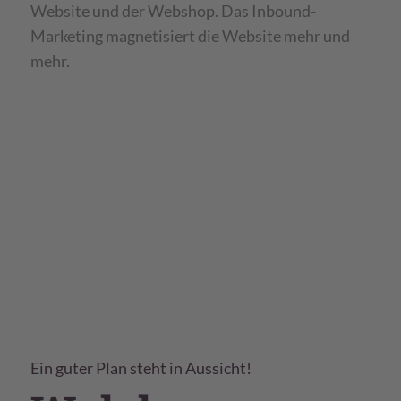
Website und der Webshop. Das Inbound-
Marketing magnetisiert die Website mehr und
mehr.
Ein guter Plan steht in Aussicht!