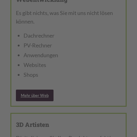
Es gibt nichts, was Sie mit uns nicht lösen
können.
Dachrechner
PV-Rechner
Anwendungen
Websites
Shops
Mehr über Web
3D Artisten