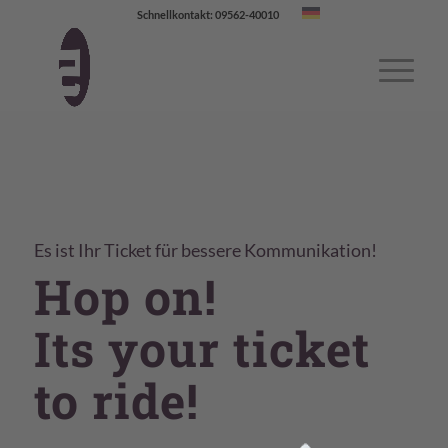
Schnellkontakt: 09562-40010
Es ist Ihr Ticket für bessere Kommunikation!
Hop on!
Its your ticket
to ride!