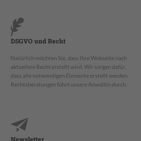
DSGVO und Recht
Natürlich möchten Sie, dass Ihre Webseite nach
aktuellem Recht erstellt wird. Wir sorgen dafür,
dass alle notwendigen Elemente erstellt werden.
Rechtsberatungen führt unsere Anwältin durch.
Newsletter