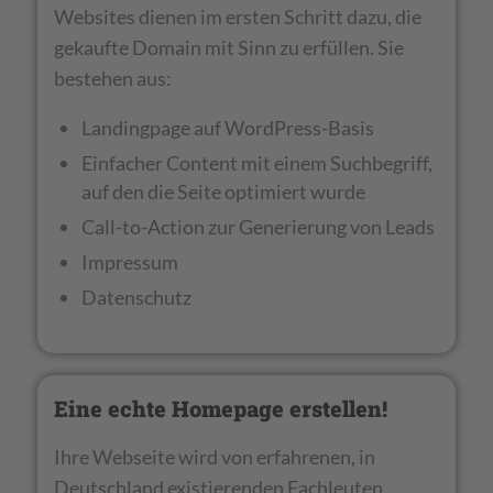
Websites dienen im ersten Schritt dazu, die
gekaufte Domain mit Sinn zu erfüllen. Sie
bestehen aus:
Landingpage auf WordPress-Basis
Einfacher Content mit einem Suchbegriff,
auf den die Seite optimiert wurde
Call-to-Action zur Generierung von Leads
Impressum
Datenschutz
Eine echte Homepage erstellen!
Ihre Webseite wird von erfahrenen, in
Deutschland existierenden Fachleuten