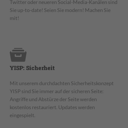
Twitter oder neueren Social-Media-Kanälen sind
Sie up-to-date! Seien Sie modern! Machen Sie
mit!
YISP: Sicherheit
Mit unserem durchdachten Sicherheitskonzept
YISP sind Sie immer auf der sicheren Seite:
Angriffe und Abstürze der Seite werden
kostenlos restauriert. Updates werden
eingespielt.