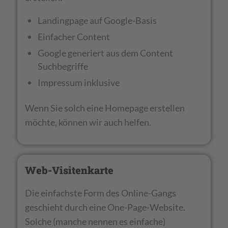
Landingpage auf Google-Basis
Einfacher Content
Google generiert aus dem Content
Suchbegriffe
Impressum inklusive
Wenn Sie solch eine Homepage erstellen
möchte, können wir auch helfen.
Web-Visitenkarte
Die einfachste Form des Online-Gangs
geschieht durch eine One-Page-Website.
Solche (manche nennen es einfache)