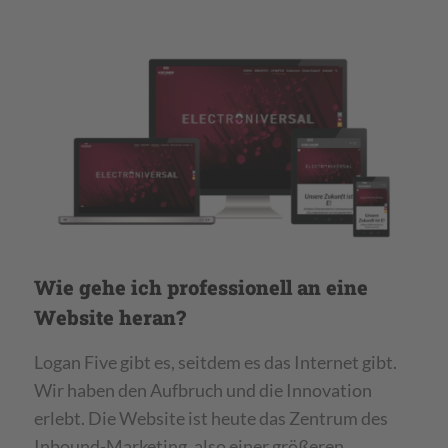
Wie gehe ich professionell an eine
Website heran?
Logan Five gibt es, seitdem es das Internet gibt.
Wir haben den Aufbruch und die Innovation
erlebt. Die Website ist heute das Zentrum des
Inbound-Marketing, also einer größeren