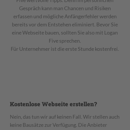
Gespräch kann man Chancen und Risiken
erfassen und mögliche Anfängerfehler werden
bereits vor dem Entstehen eliminiert. Bevor Sie
eine Webseite bauen, sollten Sie also mit Logan
Five sprechen.
Für Unternehmer ist die erste Stunde kostenfrei.
Kostenlose Webseite erstellen?
Nein, das tun wir auf keinen Fall. Wir stellen auch
keine Bausätze zur Verfügung. Die Anbieter