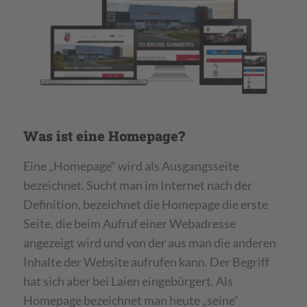
Was ist eine Homepage?
Eine „Homepage“ wird als Ausgangsseite
bezeichnet. Sucht man im Internet nach der
Definition, bezeichnet die Homepage die erste
Seite, die beim Aufruf einer Webadresse
angezeigt wird und von der aus man die anderen
Inhalte der Website aufrufen kann. Der Begriff
hat sich aber bei Laien eingebürgert. Als
Homepage bezeichnet man heute „seine“