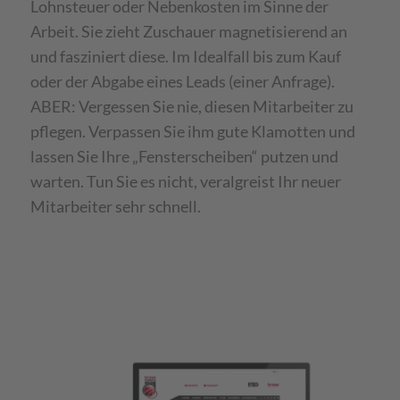
Lohnsteuer oder Nebenkosten im Sinne der
Arbeit. Sie zieht Zuschauer magnetisierend an
und fasziniert diese. Im Idealfall bis zum Kauf
oder der Abgabe eines Leads (einer Anfrage).
ABER: Vergessen Sie nie, diesen Mitarbeiter zu
pflegen. Verpassen Sie ihm gute Klamotten und
lassen Sie Ihre „Fensterscheiben“ putzen und
warten. Tun Sie es nicht, veralgreist Ihr neuer
Mitarbeiter sehr schnell.