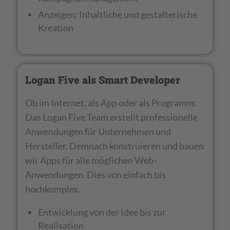
Anzeigen: Inhaltliche und gestalterische
Kreation
Logan Five als Smart Developer
Ob im Internet, als App oder als Programm:
Das Logan Five Team erstellt professionelle
Anwendungen für Unternehmen und
Hersteller. Demnach konstruieren und bauen
wir Apps für alle möglichen Web-
Anwendungen. Dies von einfach bis
hochkomplex.
Entwicklung von der Idee bis zur
Realisation