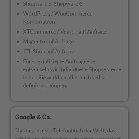
Shopware 5, Shopware 6
WordPress / WooCommerce
Kombination
XTCommerce / Veyton auf Anfrage
Magento auf Anfrage
JTL-Shop auf Anfrage
Für spezialisierte Auftraggeber
entwickeln wir individuelle Shopsysteme,
in den Sie wirklich alles auch selbst
definieren können.
Google & Co.
Das modernste Telefonbuch der Welt, das