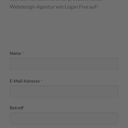
Webdesign-Agentur wie Logan Five auf!
Name
*
E-Mail-Adresse
*
Betreff