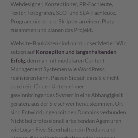
Webdesigner, Konzeptioner, PR-Fachleute,
Texter, Fotografen, SEO- und SEA-Fachleute,
Programmierer und Skripter an einem Platz
zusammen und planen das Projekt.
Website-Baukästen sind nicht unser Metier. Wir
setzen auf
Konzeption und langanhaltenden
Erfolg,
den man mit modularen Content
Management Systemen wie WordPress
realisieren kann. Passen Sie auf, dass Sie nicht
durch ein für den Unternehmer
gewinnbringendes System in eine Abhängigkeit
geraten, aus der Sie schwer herauskommen. Oft
sind Entwicklungen mit den Domains verbunden.
Nicht bei professionell arbeitenden Agenturen
wie Logan Five. Sie erhalten ein Produkt und