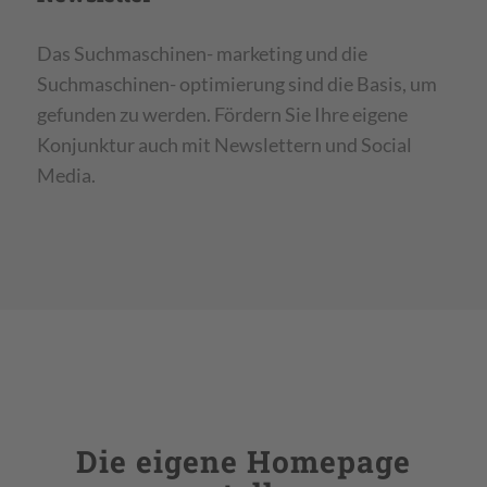
Das Suchmaschinen- marketing und die
Suchmaschinen- optimierung sind die Basis, um
gefunden zu werden. Fördern Sie Ihre eigene
Konjunktur auch mit Newslettern und Social
Media.
Die eigene Homepage