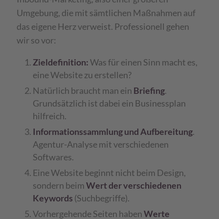
Umgebung, die mit sämtlichen Maßnahmen auf
das eigene Herz verweist. Professionell gehen
wir so vor:
Zieldefinition:
Was für einen Sinn macht es,
eine Website zu erstellen?
Natürlich braucht man ein
Briefing
.
Grundsätzlich ist dabei ein Businessplan
hilfreich.
Informationssammlung und Aufbereitung
.
Agentur-Analyse mit verschiedenen
Softwares.
Eine Website beginnt nicht beim Design,
sondern beim
Wert der verschiedenen
Keywords
(Suchbegriffe).
Vorhergehende Seiten haben
Werte