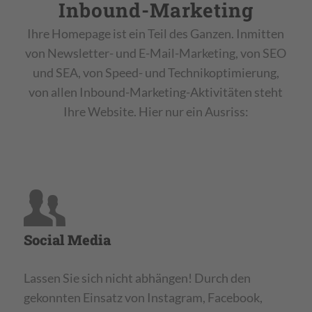
Inbound-Marketing
Ihre Homepage ist ein Teil des Ganzen. Inmitten
von Newsletter- und E-Mail-Marketing, von SEO
und SEA, von Speed- und Technikoptimierung,
von allen Inbound-Marketing-Aktivitäten steht
Ihre Website. Hier nur ein Ausriss:
Social Media
Lassen Sie sich nicht abhängen! Durch den
gekonnten Einsatz von Instagram, Facebook,