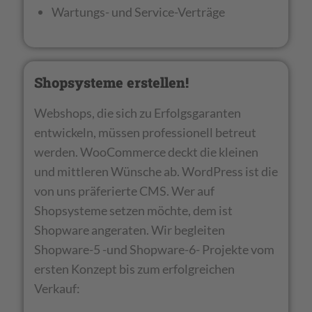
Wartungs- und Service-Verträge
Shopsysteme erstellen!
Webshops, die sich zu Erfolgsgaranten
entwickeln, müssen professionell betreut
werden. WooCommerce deckt die kleinen
und mittleren Wünsche ab. WordPress ist die
von uns präferierte CMS. Wer auf
Shopsysteme setzen möchte, dem ist
Shopware angeraten. Wir begleiten
Shopware-5 -und Shopware-6- Projekte vom
ersten Konzept bis zum erfolgreichen
Verkauf: