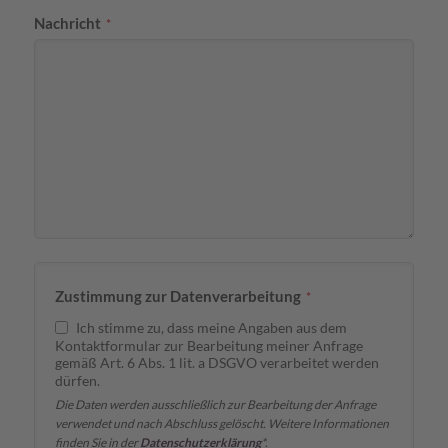
Nachricht
*
Zustimmung zur Datenverarbeitung
*
Ich stimme zu, dass meine Angaben aus dem
Kontaktformular zur Bearbeitung meiner Anfrage
gemäß Art. 6 Abs. 1 lit. a DSGVO verarbeitet werden
dürfen.
Die Daten werden ausschließlich zur Bearbeitung der Anfrage
verwendet und nach Abschluss gelöscht. Weitere Informationen
finden Sie in der
Datenschutzerklärung
*.