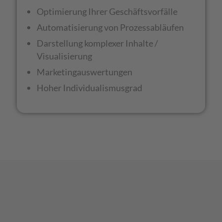
Optimierung Ihrer Geschäftsvorfälle
Automatisierung von Prozessabläufen
Darstellung komplexer Inhalte /
Visualisierung
Marketingauswertungen
Hoher Individualismusgrad