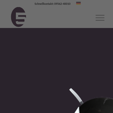
Schnellkontakt: 09562-40010