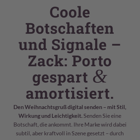
Coole
Botschaften
und Signale –
Zack: Porto
&
gespart
amortisiert.
Den Weihnachtsgruß digital senden – mit Stil,
Wirkung und Leichtigkeit.
Senden Sie eine
Botschaft, die ankommt. Ihre Marke wird dabei
subtil, aber kraftvoll in Szene gesetzt – durch