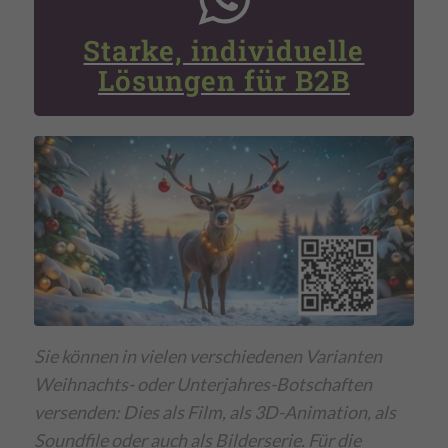
Starke, individuelle
Lösungen für B2B
Sie können in vielen verschiedenen Varianten
Weihnachts- oder Unterjahres-Botschaften
versenden: Dies als Film, als 3D-Animation, als
Soundfile oder auch als Bilderserie. Für die