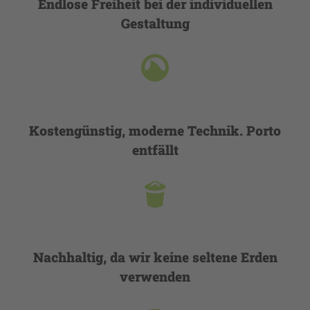
Endlose Freiheit bei der individuellen
Gestaltung
Kostengünstig, moderne Technik. Porto
entfällt
Nachhaltig, da wir keine seltene Erden
verwenden