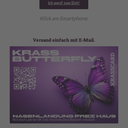
Ich werd’ zum Elch!
Klick am Smartphone.
Versand einfach mit E-Mail.