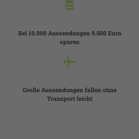
Bei 10.000 Aussendungen 9.500 Euro
sparen
Große Aussendungen fallen ohne
Transport leicht