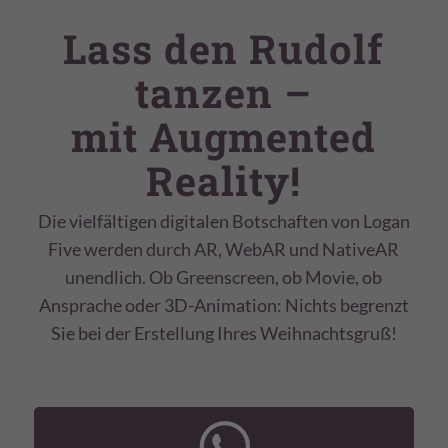
Lass den Rudolf
tanzen –
mit Augmented
Reality!
Die vielfältigen digitalen Botschaften von Logan
Five werden durch AR, WebAR und NativeAR
unendlich. Ob Greenscreen, ob Movie, ob
Ansprache oder 3D-Animation: Nichts begrenzt
Sie bei der Erstellung Ihres Weihnachtsgruß!