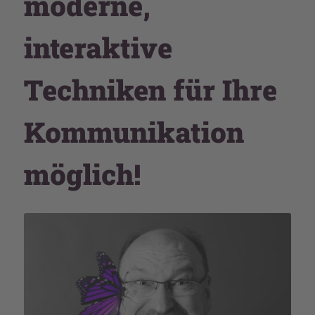
moderne,
interaktive
Techniken für Ihre
Kommunikation
möglich!