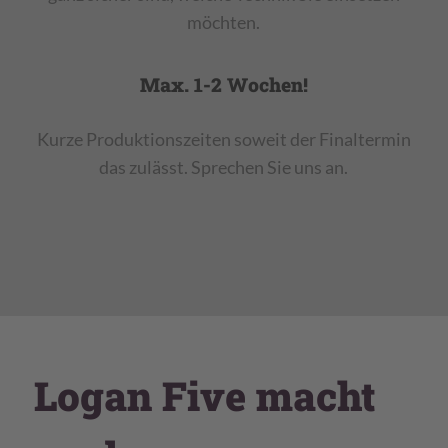
möchten.
Max. 1-2 Wochen!
Kurze Produktionszeiten soweit der Finaltermin
das zulässt. Sprechen Sie uns an.
Logan Five macht