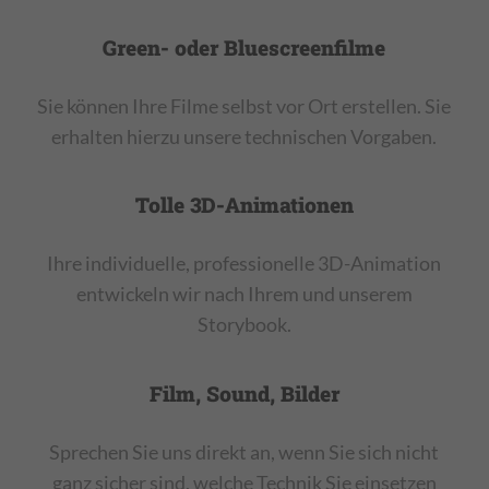
Green- oder Bluescreenfilme
Sie können Ihre Filme selbst vor Ort erstellen. Sie
erhalten hierzu unsere technischen Vorgaben.
Tolle 3D-Animationen
Ihre individuelle, professionelle 3D-Animation
entwickeln wir nach Ihrem und unserem
Storybook.
Film, Sound, Bilder
Sprechen Sie uns direkt an, wenn Sie sich nicht
ganz sicher sind, welche Technik Sie einsetzen