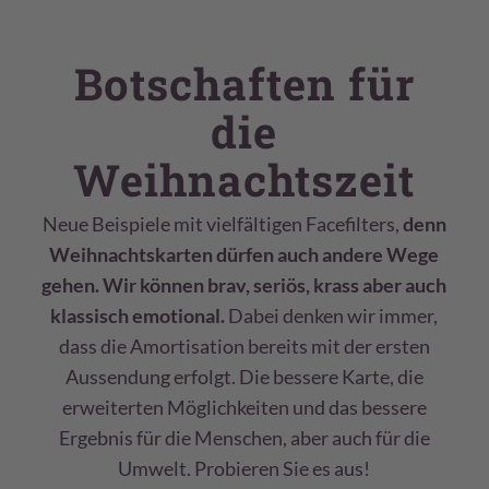
Botschaften für
die
Weihnachtszeit
Neue Beispiele mit vielfältigen Facefilters,
denn
Weihnachtskarten dürfen auch andere Wege
gehen. Wir können brav, seriös, krass aber auch
klassisch emotional.
Dabei denken wir immer,
dass die Amortisation bereits mit der ersten
Aussendung erfolgt. Die bessere Karte, die
erweiterten Möglichkeiten und das bessere
Ergebnis für die Menschen, aber auch für die
Umwelt. Probieren Sie es aus!