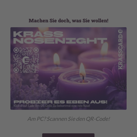
Machen Sie doch, was Sie wollen!
Am PC? Scannen Sie den QR-Code!