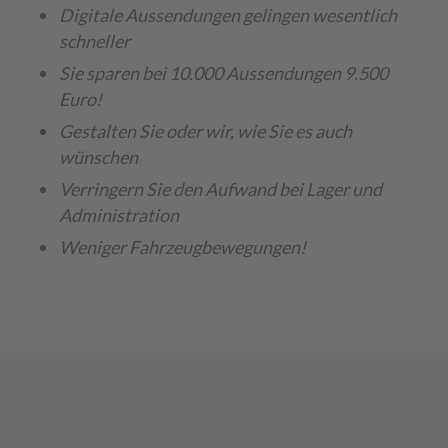
Digitale Aussendungen gelingen wesentlich
schneller
Sie sparen bei 10.000 Aussendungen 9.500
Euro!
Gestalten Sie oder wir, wie Sie es auch
wünschen
Verringern Sie den Aufwand bei Lager und
Administration
Weniger Fahrzeugbewegungen!