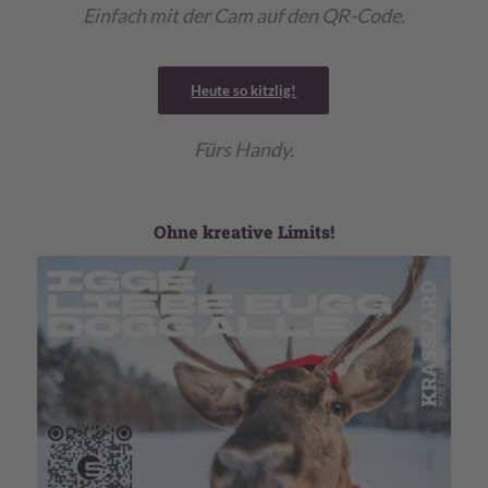
Einfach mit der Cam auf den QR-Code.
Heute so kitzlig!
Fürs Handy.
Ohne kreative Limits!