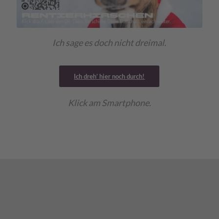
Ich sage es doch nicht dreimal.
Ich dreh’ hier noch durch!
Klick am Smartphone.