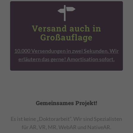
Versand auch in
Großauflage
10.000 Versendungen in zwei Sekunden. Wir
erläutern das gerne! Amortisation sofort.
Gemeinsames Projekt!
Es ist keine „Doktorarbeit“. Wir sind Spezialisten
für AR, VR, MR, WebAR und NativeAR.