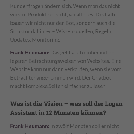
Kundenfragen ändern sich. Wenn man das nicht
wie ein Produkt betreibt, veraltet es. Deshalb
bauen wir nicht nur den Bot, sondern auch die
Struktur dahinter – Wissensquellen, Regeln,
Updates, Monitoring.
Frank Heumann:
Das geht auch einher mit der
legeren Betrachtungsweisen von Websites. Eine
Website kann nur dann verkaufen, wenn sie vom
Betrachter angenommen wird. Der Chatbot
macht komplexe Seiten einfacher zu lesen.
Was ist die Vision – was soll der Logan
Assistant in 12 Monaten können?
Frank Heumann:
In zwölf Monaten soll er nicht