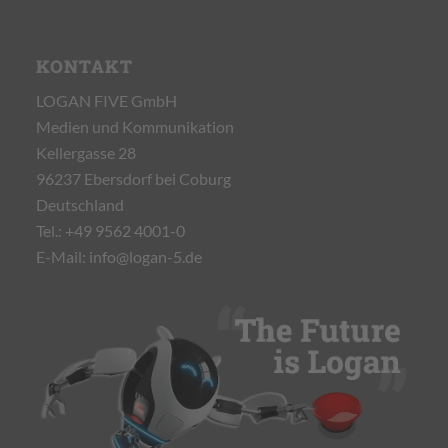
KONTAKT
LOGAN FIVE GmbH
Medien und Kommunikation
Kellergasse 28
96237 Ebersdorf bei Coburg
Deutschland
Tel.:
+49 9562 4001-0
E-Mail:
info@logan-5.de