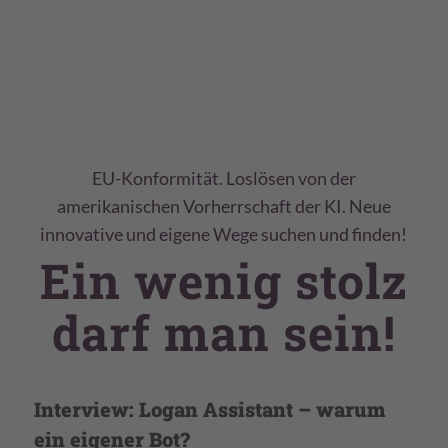
EU-Konformität. Loslösen von der
amerikanischen Vorherrschaft der KI. Neue
innovative und eigene Wege suchen und finden!
Ein wenig stolz
darf man sein!
Interview: Logan Assistant – warum
ein eigener Bot?