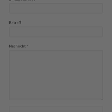
Betreff
Nachricht
*