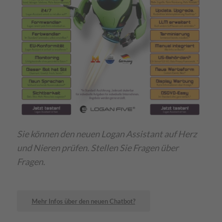
Sie können den neuen Logan Assistant auf Herz
und Nieren prüfen. Stellen Sie Fragen über
Fragen.
Mehr Infos über den neuen Chatbot?