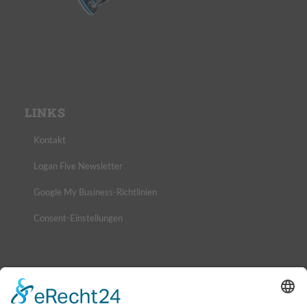
LINKS
Kontakt
Logan Five Newsletter
Google My Business-Richtlinien
Consent-Einstellungen