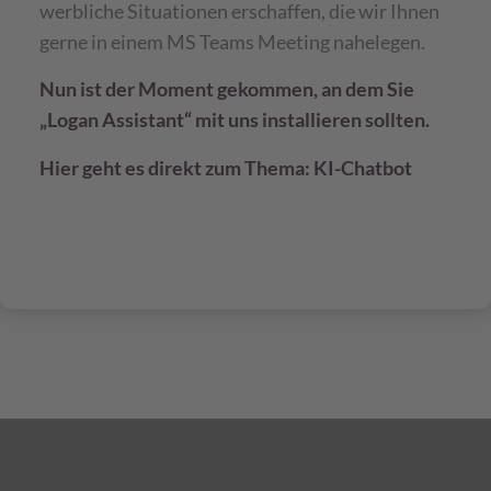
werbliche Situationen erschaffen, die wir Ihnen
gerne in einem MS Teams Meeting nahelegen.
Nun ist der Moment gekommen, an dem Sie
„Logan Assistant“ mit uns installieren sollten.
Hier geht es direkt zum Thema: KI-Chatbot