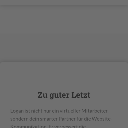
Zu guter Letzt
Logan ist nicht nur ein virtueller Mitarbeiter,
sondern dein smarter Partner für die Website-
Kommunikation. Er verbessert die